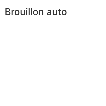
Brouillon auto