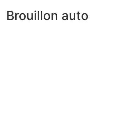
Brouillon auto