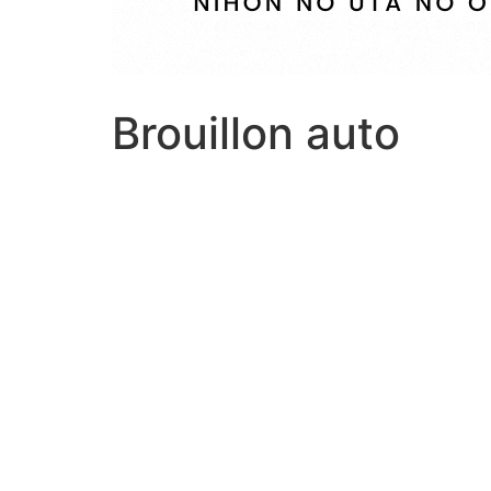
Brouillon auto