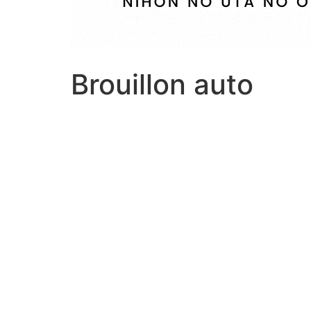
Brouillon auto